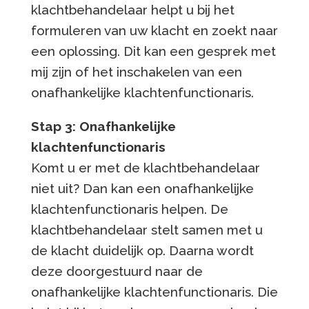
klachtbehandelaar helpt u bij het
formuleren van uw klacht en zoekt naar
een oplossing. Dit kan een gesprek met
mij zijn of het inschakelen van een
onafhankelijke klachtenfunctionaris.
Stap 3: Onafhankelijke
klachtenfunctionaris
Komt u er met de klachtbehandelaar
niet uit? Dan kan een onafhankelijke
klachtenfunctionaris helpen. De
klachtbehandelaar stelt samen met u
de klacht duidelijk op. Daarna wordt
deze doorgestuurd naar de
onafhankelijke klachtenfunctionaris. Die