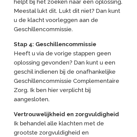
helpt bij het zoeken naar een oplossing.
Meestal lukt dit. Lukt dit niet? Dan kunt
u de klacht voorleggen aan de
Geschillencommissie.
Stap 4: Geschillencommissie
Heeft u via de vorige stappen geen
oplossing gevonden? Dan kunt u een
geschil indienen bij de onafhankelijke
Geschillencommissie Complementaire
Zorg. Ik ben hier verplicht bij
aangesloten.
Vertrouwelijkheid en zorgvuldigheid
Ik behandel alle klachten met de
grootste zorgvuldigheid en