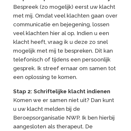
Bespreek (zo mogelijk) eerst uw klacht
met mij. Omdat veel klachten gaan over
communicatie en bejegening, lossen
veel klachten hier al op. Indien u een
klacht heeft, vraag ik u deze zo snel
mogelijk met mij te bespreken. Dit kan
telefonisch of tijdens een persoonlijk
gesprek. Ik streef ernaar om samen tot
een oplossing te komen.
Stap 2: Schriftelijke klacht indienen
Komen we er samen niet uit? Dan kunt
u uw klacht melden bij de
Beroepsorganisatie NWP. Ik ben hierbij
aangesloten als therapeut. De