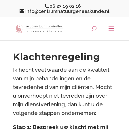
06 23 19 02 16
info@centrumnatuurgeneeskunde.nl
Klachtenregeling
Ik hecht veel waarde aan de kwaliteit
van mijn behandelingen en de
tevredenheid van mijn cliënten. Mocht
u onverhoopt niet tevreden zijn over
mijn dienstverlening, dan kunt u de
volgende stappen ondernemen:
Stap 1: Bespreek uw klacht met mij