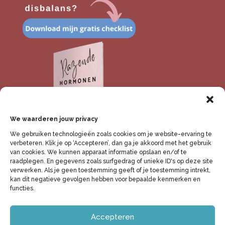
We waarderen jouw privacy
We gebruiken technologieën zoals cookies om je website-ervaring te
verbeteren. Klik je op ‘Accepteren’, dan ga je akkoord met het gebruik
van cookies. We kunnen apparaat informatie opslaan en/of te
raadplegen. En gegevens zoals surfgedrag of unieke ID's op deze site
verwerken. Als je geen toestemming geeft of je toestemming intrekt,
kan dit negatieve gevolgen hebben voor bepaalde kenmerken en
functies.
Algemene voorwaarden
Privacybeleid
Disclaimer
Klachtenregeling
Accepteren