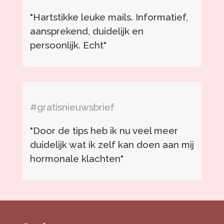
"Hartstikke leuke mails. Informatief,
aansprekend, duidelijk en
persoonlijk. Echt"
#gratisnieuwsbrief
"Door de tips heb ik nu veel meer
duidelijk wat ik zelf kan doen aan mij
hormonale klachten"