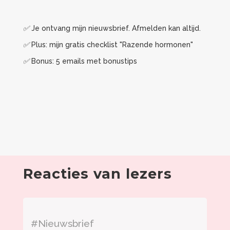
✅ Je ontvang mijn nieuwsbrief. Afmelden kan altijd.
✅ Plus: mijn gratis checklist "Razende hormonen"
✅ Bonus: 5 emails met bonustips
Reacties van lezers
#Nieuwsbrief