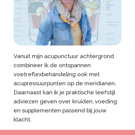
Vanuit mijn acupunctuur achtergrond
combineer ik de ontspannen
voetreflexbehandeling ook met
acupressuurpunten op de meridianen.
Daarnaast
kan ik je praktische leefstijl
adviezen geven over kruiden, voeding
en supplementen passend bij jouw
klacht.