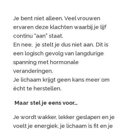
Je bent niet alleen. Veel vrouwen
ervaren deze klachten waarbij je lijf
continu “aan” staat.
En nee, je stelt je dus niet aan. Dit is
een logisch gevolg van langdurige
spanning met hormonale
veranderingen.
Je lichaam krijgt geen kans meer om
écht te herstellen.
Maar stel je eens voor…
Je wordt wakker, lekker geslapen en je
voelt je energiek, je lichaam is fit en je