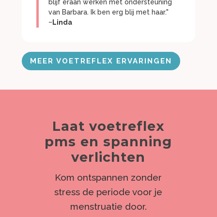
blijf eraan werken met ondersteuning
van Barbara. Ik ben erg blij met haar."
~Linda
MEER VOETREFLEX ERVARINGEN
Laat voetreflex
pms en spanning
verlichten
Kom ontspannen zonder
stress de periode voor je
menstruatie door.