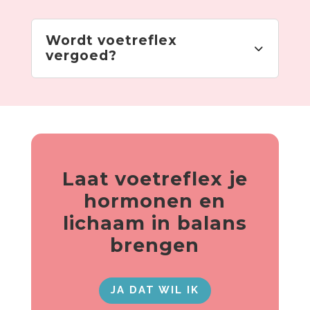
Wordt voetreflex
vergoed?
Laat voetreflex je
hormonen en
lichaam in balans
brengen
JA DAT WIL IK