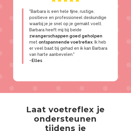
"Barbara is een hele fijne, rustige,
positieve en professioneel deskundige
waarbij je je snel op je gemakt voelt.
Barbara heeft mij bij beide
zwangerschappen goed geholpen
met
ontspannende voetreflex
. Ik heb
er veel baat bij gehad en ik kan Barbara
van harte aanbevelen."
~Elles
Laat voetreflex je
ondersteunen
tijdens je