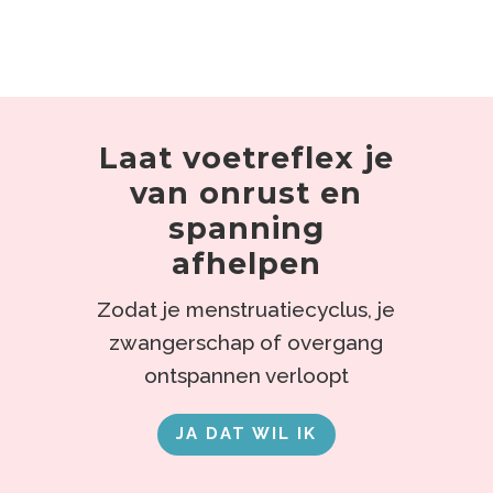
Laat voetreflex je
van onrust en
spanning
afhelpen
Zodat je menstruatiecyclus, je
zwangerschap of overgang
ontspannen verloopt
JA DAT WIL IK