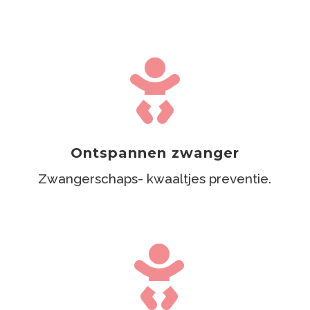

Ontspannen zwanger
Zwangerschaps- kwaaltjes preventie.
