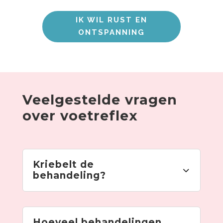
IK WIL RUST EN
ONTSPANNING
Veelgestelde vragen
over voetreflex
Kriebelt de
behandeling?
Hoeveel behandelingen