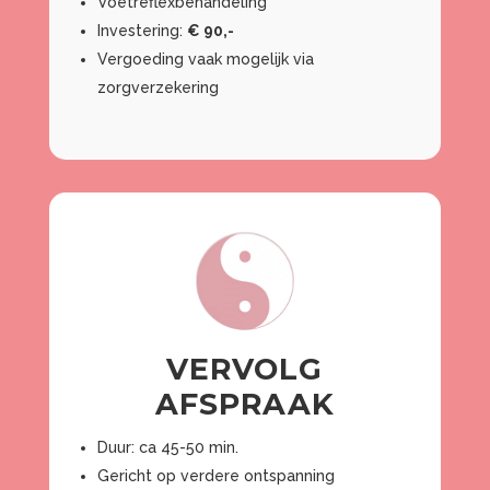
Voetreflexbehandeling
Investering:
€ 90,-
Vergoeding vaak mogelijk via
zorgverzekering
VERVOLG
AFSPRAAK
Duur: ca 45-50 min.
Gericht op verdere ontspanning