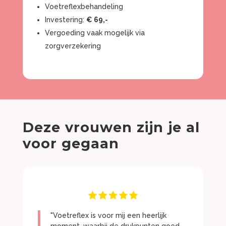
Voetreflexbehandeling
Investering:
€ 69,-
Vergoeding vaak mogelijk via
zorgverzekering
Deze vrouwen zijn je al
voor gegaan
"Voetreflex is voor mij een heerlijk
moment, waarbij de drukpunten goed