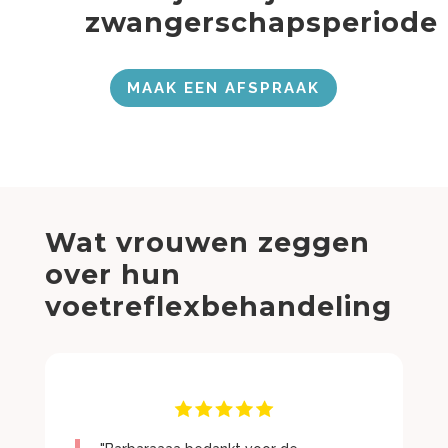
zwangerschapsperiode
MAAK EEN AFSPRAAK
Wat vrouwen zeggen
over hun
voetreflexbehandeling