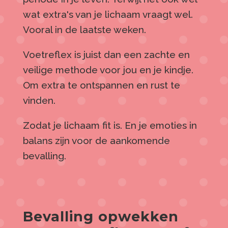
wat extra's van je lichaam vraagt wel.
Vooral in de laatste weken.
Voetreflex is juist dan een zachte en
veilige methode voor jou en je kindje.
Om extra te ontspannen en rust te
vinden.
Zodat je lichaam fit is. En je emoties in
balans zijn voor de aankomende
bevalling.
Bevalling opwekken