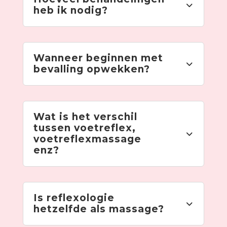
heb ik nodig?
Wanneer beginnen met
bevalling opwekken?
Wat is het verschil
tussen voetreflex,
voetreflexmassage
enz?
Is reflexologie
hetzelfde als massage?