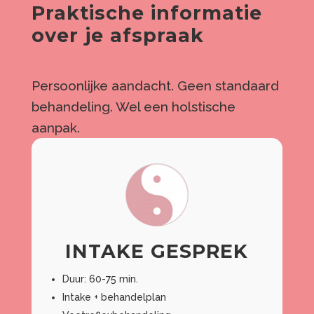
Praktische informatie
over je afspraak
Persoonlijke aandacht. Geen standaard
behandeling. Wel een holstische
aanpak.
INTAKE GESPREK
Duur: 60-75 min.
Intake + behandelplan