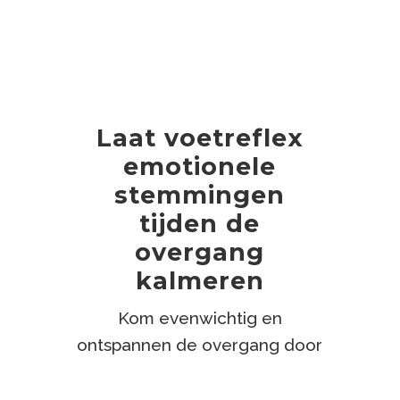
Laat voetreflex
emotionele
stemmingen
tijden de
overgang
kalmeren
Kom evenwichtig en
ontspannen de overgang door