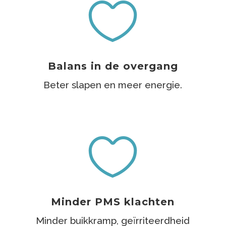

Balans in de overgang
Beter slapen en meer energie.

Minder PMS klachten
Minder buikkramp, geïrriteerdheid