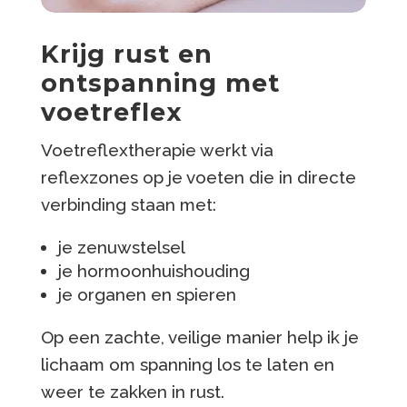
Krijg rust en
ontspanning met
voetreflex
Voetreflextherapie werkt via
reflexzones op je voeten die in directe
verbinding staan met:
je zenuwstelsel
je hormoonhuishouding
je organen en spieren
Op een zachte, veilige manier help ik je
lichaam om spanning los te laten en
weer te zakken in rust.