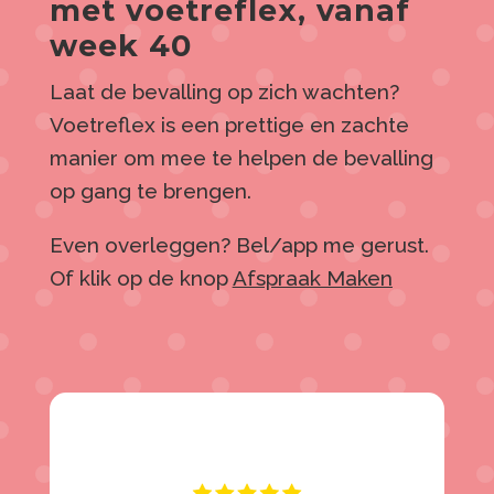
met voetreflex, vanaf
week 40
Laat de bevalling op zich wachten?
Voetreflex is een prettige en zachte
manier om mee te helpen de bevalling
op gang te brengen.
Even overleggen? Bel/app me gerust.
Of klik op de knop
Afspraak Maken