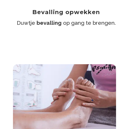
Bevalling opwekken
Duwtje
bevalling
op gang te brengen.