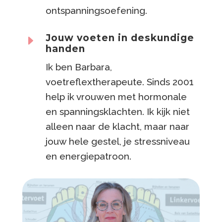
ontspanningsoefening.
Jouw voeten in deskundige
E
handen
Ik ben Barbara,
voetreflextherapeute. Sinds 2001
help ik vrouwen met hormonale
en spanningsklachten. Ik kijk niet
alleen naar de klacht, maar naar
jouw hele gestel, je stressniveau
en energiepatroon.