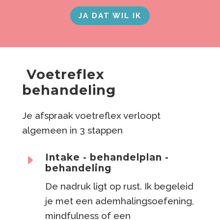
JA DAT WIL IK
Voetreflex
behandeling
Je afspraak voetreflex verloopt
algemeen in 3 stappen
Intake - behandelplan -
E
behandeling
De nadruk ligt op rust. Ik begeleid
je met een ademhalingsoefening,
mindfulness of een