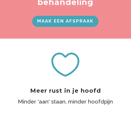
behandeling
MAAK EEN AFSPRAAK

Meer rust in je hoofd
Minder 'aan' staan, minder hoofdpijn