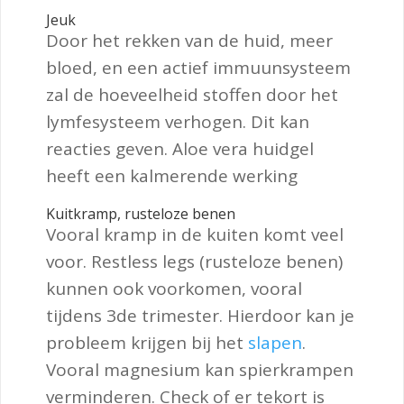
Jeuk
Door het rekken van de huid, meer
bloed, en een actief immuunsysteem
zal de hoeveelheid stoffen door het
lymfesysteem verhogen. Dit kan
reacties geven. Aloe vera huidgel
heeft een kalmerende werking
Kuitkramp, rusteloze benen
Vooral kramp in de kuiten komt veel
voor. Restless legs (rusteloze benen)
kunnen ook voorkomen, vooral
tijdens 3de trimester. Hierdoor kan je
probleem krijgen bij het
slapen
.
Vooral magnesium kan spierkrampen
verminderen. Check of er tekort is