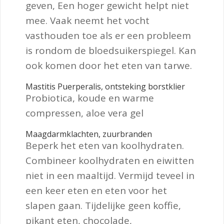
geven, Een hoger gewicht helpt niet
mee. Vaak neemt het vocht
vasthouden toe als er een probleem
is rondom de bloedsuikerspiegel. Kan
ook komen door het eten van tarwe.
Mastitis Puerperalis, ontsteking borstklier
Probiotica, koude en warme
compressen, aloe vera gel
Maagdarmklachten, zuurbranden
Beperk het eten van koolhydraten.
Combineer koolhydraten en eiwitten
niet in een maaltijd. Vermijd teveel in
een keer eten en eten voor het
slapen gaan. Tijdelijke geen koffie,
pikant eten, chocolade,