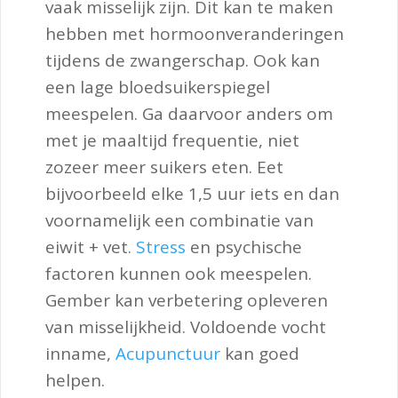
vaak misselijk zijn. Dit kan te maken
hebben met hormoonveranderingen
tijdens de zwangerschap. Ook kan
een lage bloedsuikerspiegel
meespelen. Ga daarvoor anders om
met je maaltijd frequentie, niet
zozeer meer suikers eten. Eet
bijvoorbeeld elke 1,5 uur iets en dan
voornamelijk een combinatie van
eiwit + vet.
Stress
en psychische
factoren kunnen ook meespelen.
Gember kan verbetering opleveren
van misselijkheid. Voldoende vocht
inname,
Acupunctuur
kan goed
helpen.