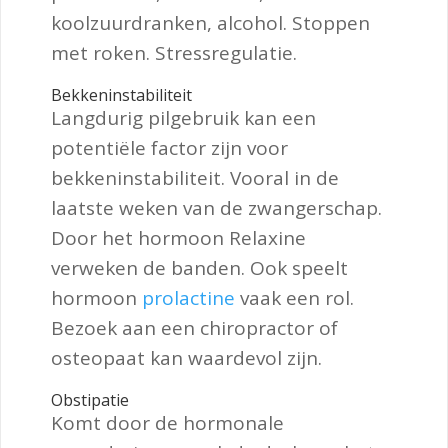
koolzuurdranken, alcohol. Stoppen
met roken. Stressregulatie.
Bekkeninstabiliteit
Langdurig pilgebruik kan een
potentiële factor zijn voor
bekkeninstabiliteit. Vooral in de
laatste weken van de zwangerschap.
Door het hormoon Relaxine
verweken de banden. Ook speelt
hormoon
prolactine
vaak een rol.
Bezoek aan een chiropractor of
osteopaat kan waardevol zijn.
Obstipatie
Komt door de hormonale