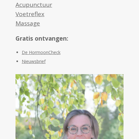
Acupunctuur
Voetreflex
Massage
Gratis ontvangen:
De HormoonCheck
Nieuwsbrief