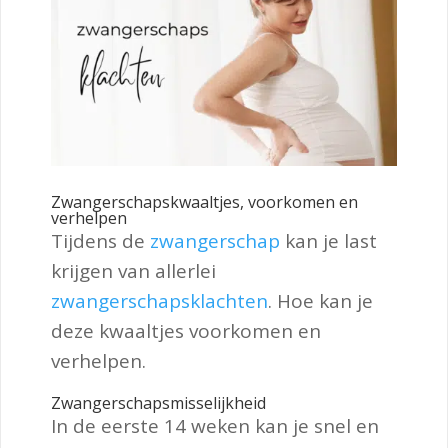
Zwangerschapskwaaltjes, voorkomen en
verhelpen
Tijdens de
zwangerschap
kan je last
krijgen van allerlei
zwangerschapsklachten
. Hoe kan je
deze kwaaltjes voorkomen en
verhelpen.
Zwangerschapsmisselijkheid
In de eerste 14 weken kan je snel en