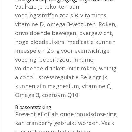
Vaalkzie je tekorten aan
voedingsstoffen zoals B-vitamines,
vitamine D, omega 3-vetzuren. Roken,
onvoldoende bewegen, overgewicht,
hoge bloedsuikers, medicatie kunnen
meespelen. Zorg voor evenwichtige
voeding, beperk zout inname,
voldoende drinken, niet roken, weinig
alcohol,. stressregulatie Belangrijk
kunnen zijn magnesium, vitamine C,
Omega 3, coenzym Q10
Blaasontsteking
Preventief of als onderhoudsdosering
kan cranberry gebruikt worden. Vaak
is er ook een onbalans in de