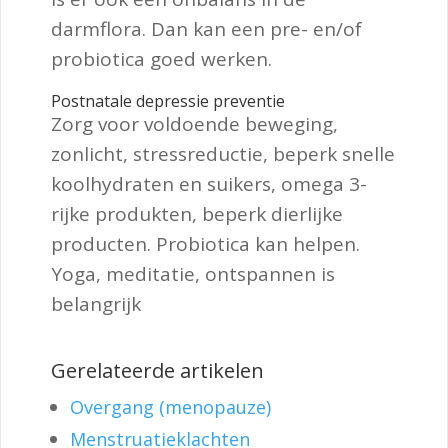
darmflora. Dan kan een pre- en/of
probiotica goed werken.
Postnatale depressie preventie
Zorg voor voldoende beweging,
zonlicht, stressreductie, beperk snelle
koolhydraten en suikers, omega 3-
rijke produkten, beperk dierlijke
producten. Probiotica kan helpen.
Yoga, meditatie, ontspannen is
belangrijk
Gerelateerde artikelen
Overgang (menopauze)
Menstruatieklachten