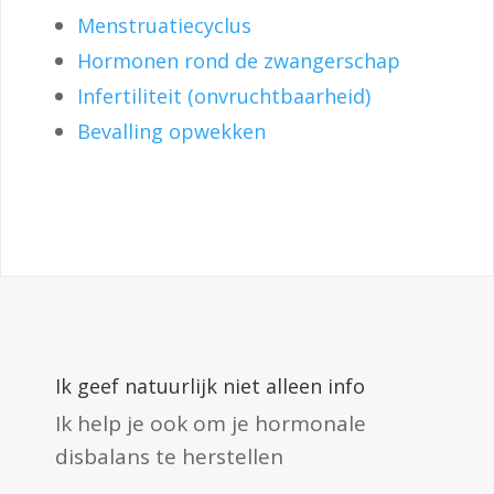
Menstruatiecyclus
Hormonen rond de zwangerschap
Infertiliteit (onvruchtbaarheid)
Bevalling opwekken
Ik geef natuurlijk niet alleen info
Ik help je ook om je hormonale
disbalans te herstellen