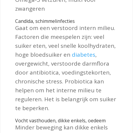
zwangeren
Candida, schimmelinfecties
Gaat om een verstoord intern milieu.
Factoren die meespelen zijn: veel
suiker eten, veel snelle koolhydraten,
hoge bloedsuiker en
diabetes
,
overgewicht, verstoorde darmflora
door antibiotica, voedingstekorten,
chronische stress. Probiotica kan
helpen om het interne milieu te
reguleren. Het is belangrijk om suiker
te beperken.
Vocht vasthouden, dikke enkels, oedeem
Minder beweging kan dikke enkels