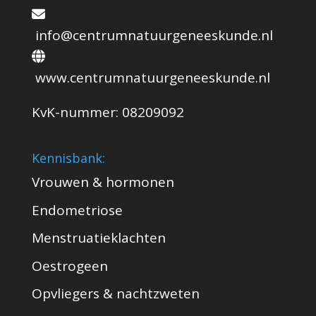
info@centrumnatuurgeneeskunde.nl
www.centrumnatuurgeneeskunde.nl
KvK-nummer: 08209092
Kennisbank:
Vrouwen & hormonen
Endometriose
Menstruatieklachten
Oestrogeen
Opvliegers & nachtzweten